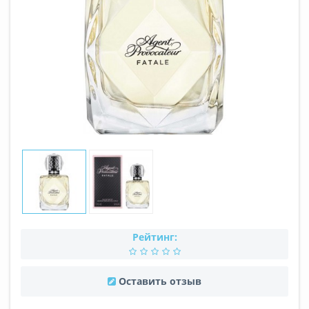
Рейтинг:
Оставить отзыв