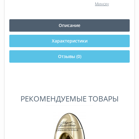
Минску
Описание
Характеристики
Отзывы (0)
РЕКОМЕНДУЕМЫЕ ТОВАРЫ