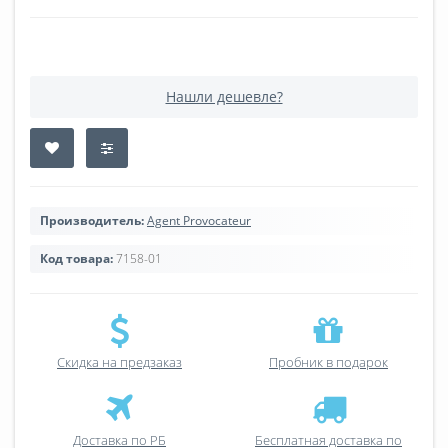
Нашли дешевле?
Производитель:
Agent Provocateur
Код товара:
7158-01
Скидка на предзаказ
Пробник в подарок
Доставка по РБ
Бесплатная доставка по