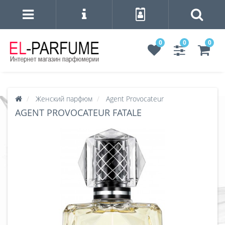
0
0
0
Женский парфюм
Agent Provocateur
AGENT PROVOCATEUR FATALE