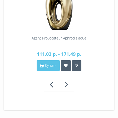
Agent Provocateur Aphrodisiaque
111.03 р. - 171.49 р.
Купить