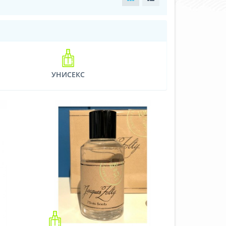
УНИСЕКС