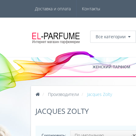
Доставка и оплата
Контакты
Все категории
ЖЕНСКИЙ ПАРФЮМ
Производители
Jacques Zolty
JACQUES ZOLTY
Сортировать: