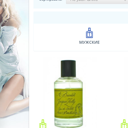
МУЖСКИЕ