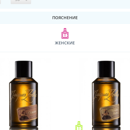
ПОЯСНЕНИЕ
ЖЕНСКИЕ