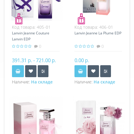
Код товара:
405-01
Код товара:
406-01
Lanvin Jeanne Couture
Lanvin Jeanne La Plume EDP
Lanvin EDP
0
0
391.31 р. - 721.00 р.
0.00 р.
Наличие:
На складе
Наличие:
На складе