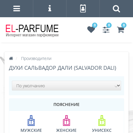
0
0
0
Производители
ДУХИ САЛЬВАДОР ДАЛИ (SALVADOR DALI)
ПОЯСНЕНИЕ
МУЖСКИЕ
ЖЕНСКИЕ
УНИСЕКС