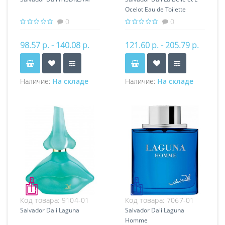
Ocelot Eau de Toilette
0
0
98.57 р. - 140.08 р.
121.60 р. - 205.79 р.
Наличие:
На складе
Наличие:
На складе
Код товара:
9104-01
Код товара:
7067-01
Salvador Dali Laguna
Salvador Dali Laguna
Homme