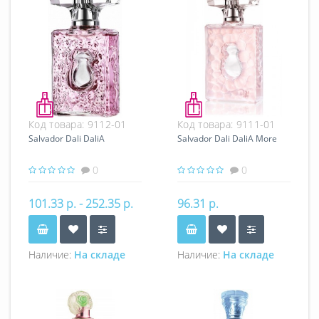
Код товара:
9112-01
Код товара:
9111-01
Salvador Dali DaliA
Salvador Dali DaliA More
0
0
101.33 р. - 252.35 р.
96.31 р.
Наличие:
На складе
Наличие:
На складе