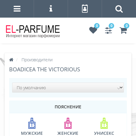
0
0
0
Производители
BOADICEA THE VICTORIOUS
ПОЯСНЕНИЕ
МУЖСКИЕ
ЖЕНСКИЕ
УНИСЕКС