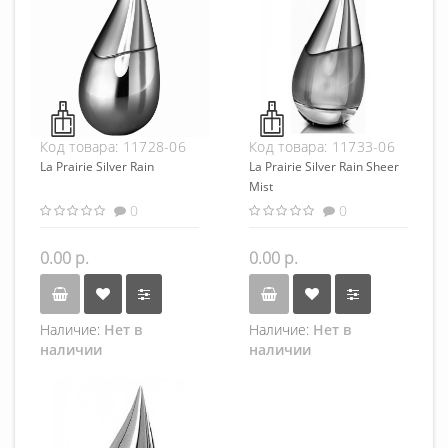
Код товара:
11728-06
Код товара:
11733-06
La Prairie Silver Rain
La Prairie Silver Rain Sheer
Mist
0
0
0.00 р.
0.00 р.
Наличие:
Нет в
Наличие:
Нет в
наличии
наличии