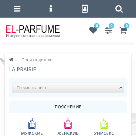
0
0
0
Производители
LA PRAIRIE
ПОЯСНЕНИЕ
МУЖСКИЕ
ЖЕНСКИЕ
УНИСЕКС