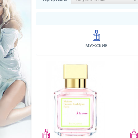
МУЖСКИЕ