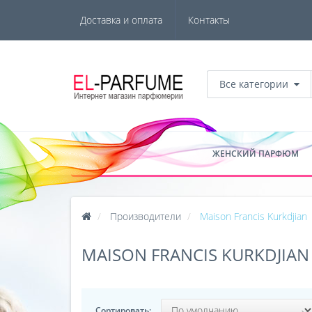
Доставка и оплата
Контакты
Все категории
ЖЕНСКИЙ ПАРФЮМ
Производители
Maison Francis Kurkdjian
MAISON FRANCIS KURKDJIAN
Сортировать: