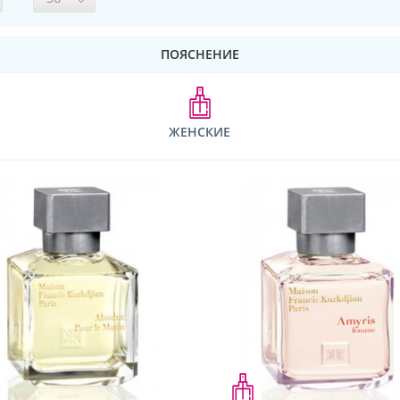
ПОЯСНЕНИЕ
ЖЕНСКИЕ