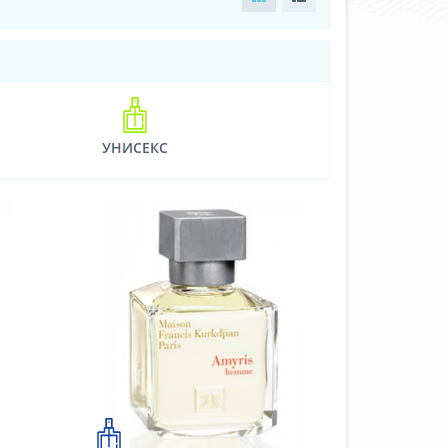
УНИСЕКС