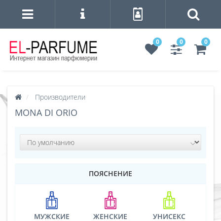
0
0
0
Производители
MONA DI ORIO
ПОЯСНЕНИЕ
МУЖСКИЕ
ЖЕНСКИЕ
УНИСЕКС