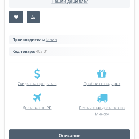
Нашли дешевле?
Производитель:
Lanvin
Код товара:
405-01
Скидка на предзаказ
Пробник в подарок
Доставка по РБ
Бесплатная доставка по
Минску
Описание