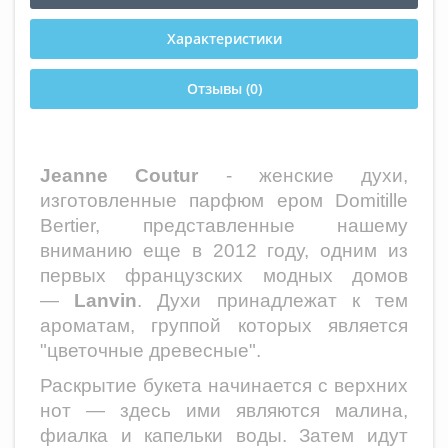
Характеристики
Отзывы (0)
Jeanne Coutur
- женские духи,
изготовленные парфюм ером Domitille
Bertier, представленные нашему
вниманию еще в 2012 году, одним из
первых французских модных домов
—
Lanvin
. Духи принадлежат к тем
ароматам, группой которых является
"цветочные древесные".
Раскрытие букета начинается с верхних
нот — здесь ими являются малина,
фиалка и капельки воды. Затем идут