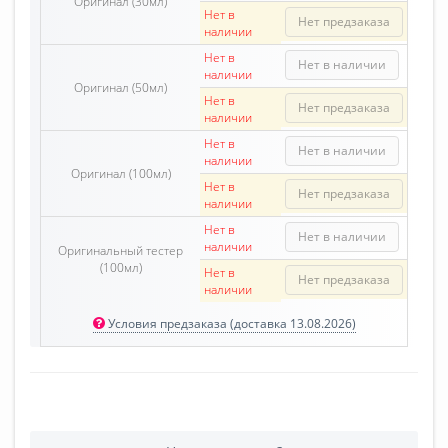
Оригинал (30мл)
Нет в
Нет предзаказа
наличии
Нет в
Нет в наличии
наличии
Оригинал (50мл)
Нет в
Нет предзаказа
наличии
Нет в
Нет в наличии
наличии
Оригинал (100мл)
Нет в
Нет предзаказа
наличии
Нет в
Нет в наличии
наличии
Оригинальный тестер
(100мл)
Нет в
Нет предзаказа
наличии
Условия предзаказа (доставка 13.08.2026)