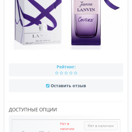
Рейтинг:
Оставить отзыв
ДОСТУПНЫЕ ОПЦИИ
Нет в
Нет в наличии
наличии