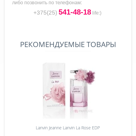
либо позвонить по телефонам:
541-48-18
+375(25)
life
:)
РЕКОМЕНДУЕМЫЕ ТОВАРЫ
Lanvin Jeanne Lanvin La Rose EDP