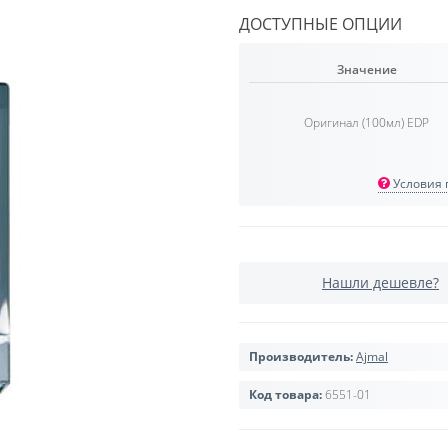
ДОСТУПНЫЕ ОПЦИИ
Значение
Оригинал (100мл) EDP
Условия п
Нашли дешевле?
Производитель:
Ajmal
Код товара:
6551-01