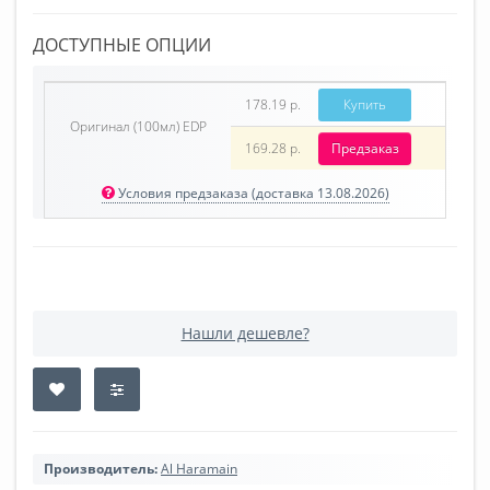
ДОСТУПНЫЕ ОПЦИИ
178.19 р.
Купить
Оригинал (100мл) EDP
169.28 р.
Предзаказ
Условия предзаказа (доставка 13.08.2026)
Нашли дешевле?
Производитель:
Al Haramain