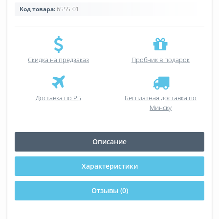
Код товара:
6555-01
Скидка на предзаказ
Пробник в подарок
Доставка по РБ
Бесплатная доставка по
Минску
Описание
Характеристики
Отзывы (0)