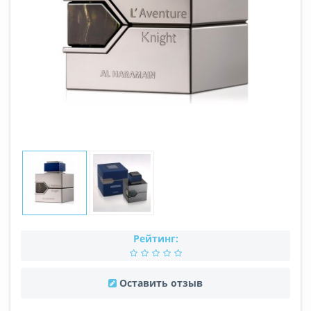
Рейтинг:
Оставить отзыв