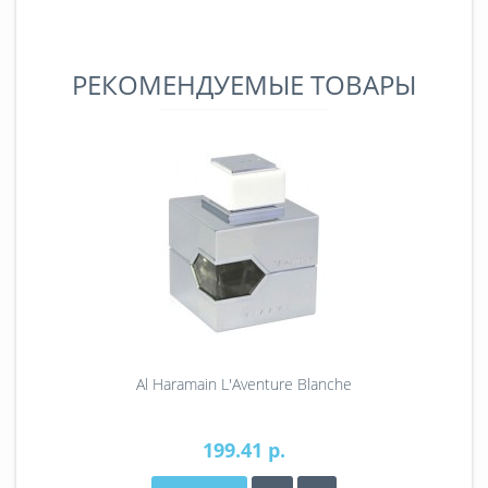
РЕКОМЕНДУЕМЫЕ ТОВАРЫ
Al Haramain L'Aventure Blanche
199.41 р.