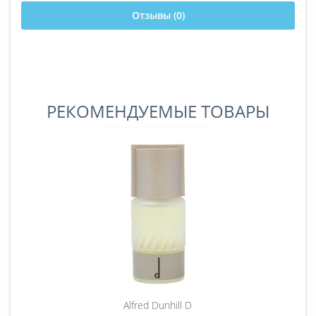
Отзывы (0)
РЕКОМЕНДУЕМЫЕ ТОВАРЫ
Alfred Dunhill D