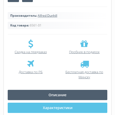
Производитель:
Alfred Dunhill
Код товара:
6561-01
Скидка на предзаказ
Пробник в подарок
Доставка по РБ
Бесплатная доставка по
Минску
Описание
Характеристики