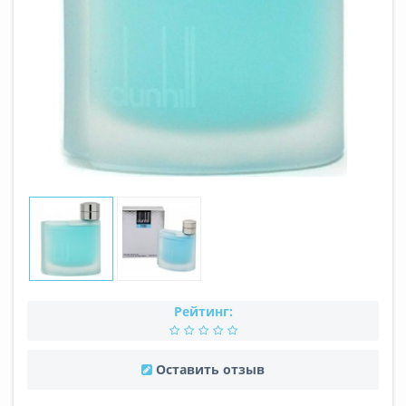
Рейтинг:
Оставить отзыв