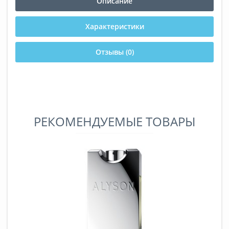
Описание
Характеристики
Отзывы (0)
РЕКОМЕНДУЕМЫЕ ТОВАРЫ