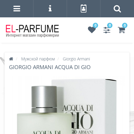
0
0
0
Мужской парфюм
Giorgio Armani
GIORGIO ARMANI ACQUA DI GIO