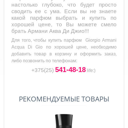
настолько глубоко, что будет просто
сводить ее с ума. Если вы не знаете
какой парфюм выбрать и купить по
хорошей цене, то Вы можете смело
брать Армани Аква Ди Джио!!!
Для того, чтобы купить парфюм
Giorgio Armani
Acqua Di Gio
по хорошей цене, необходимо
добавить товар в корзину и оформить заказ,
либо позвонить по телефонам:
541-48-18
+375(25)
life
:)
РЕКОМЕНДУЕМЫЕ ТОВАРЫ