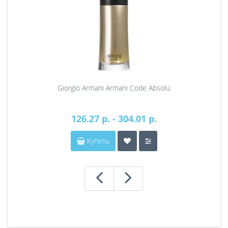
Giorgio Armani Armani Code Absolu
126.27 р. - 304.01 р.
Купить