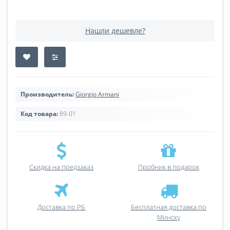
Нашли дешевле?
Производитель:
Giorgio Armani
Код товара:
89-01
Скидка на предзаказ
Пробник в подарок
Доставка по РБ
Бесплатная доставка по
Минску