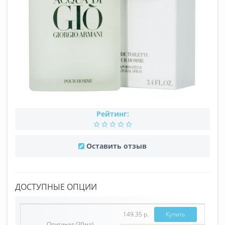
Рейтинг:
Оставить отзыв
ДОСТУПНЫЕ ОПЦИИ
149.35 р.
Купить
Оригинал (30мл)