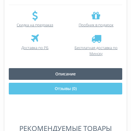
Скидка на предзаказ
Пробник в подарок
Доставка по РБ
Бесплатная доставка по
Минску
Описание
Отзывы (0)
РЕКОМЕНДУЕМЫЕ ТОВАРЫ