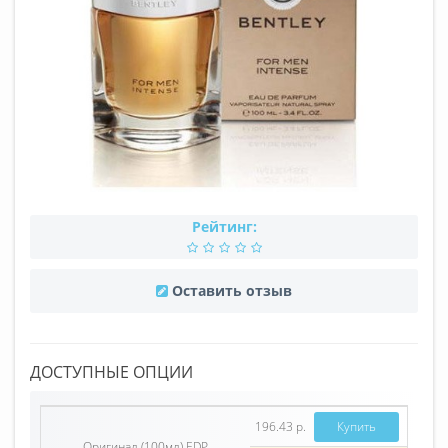
Рейтинг:
Оставить отзыв
ДОСТУПНЫЕ ОПЦИИ
196.43 р.
Купить
Оригинал (100мл) EDP