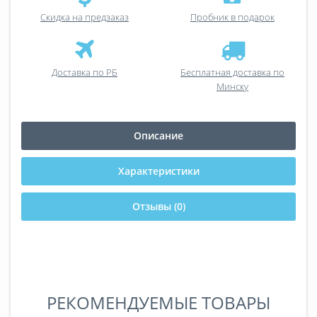
Скидка на предзаказ
Пробник в подарок
Доставка по РБ
Бесплатная доставка по
Минску
Описание
Характеристики
Отзывы (0)
РЕКОМЕНДУЕМЫЕ ТОВАРЫ