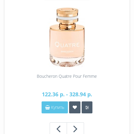
Boucheron Quatre Pour Femme
122.36 р. - 328.94 р.
Купить