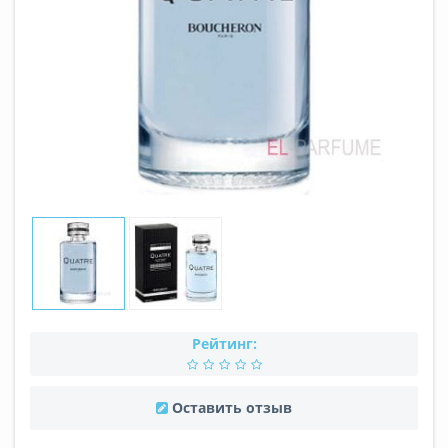
Рейтинг:
Оставить отзыв