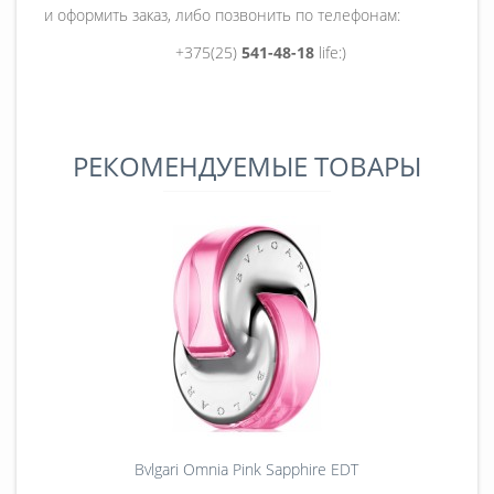
и оформить заказ, либо позвонить по телефонам:
+375(25)
541-48-18
life:)
РЕКОМЕНДУЕМЫЕ ТОВАРЫ
Bvlgari Omnia Pink Sapphire EDT