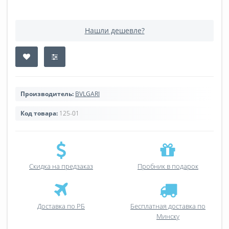
Нашли дешевле?
Производитель:
BVLGARI
Код товара:
125-01
Скидка на предзаказ
Пробник в подарок
Доставка по РБ
Бесплатная доставка по
Минску