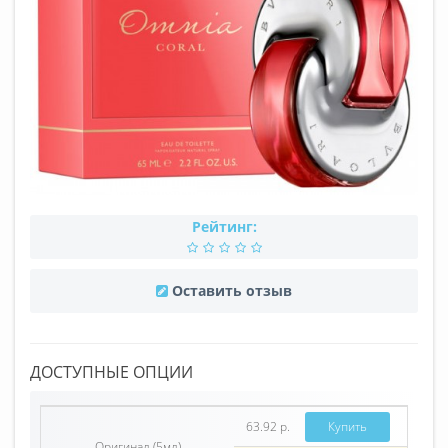
Рейтинг:
Оставить отзыв
ДОСТУПНЫЕ ОПЦИИ
63.92 р.
Купить
Оригинал (5мл)