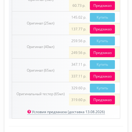
60.73 р.
Предзаказ
145.02 р.
Купить
Оригинал (25мл)
137.77 р.
Предзаказ
259.56 р.
Купить
Оригинал (40мл)
249.56 р.
Предзаказ
347.11 р.
Купить
Оригинал (65мл)
337.11 р.
Предзаказ
329.60 р.
Купить
Оригинальный тестер (65мл)
319.60 р.
Предзаказ
Условия предзаказа (доставка 13.08.2026)