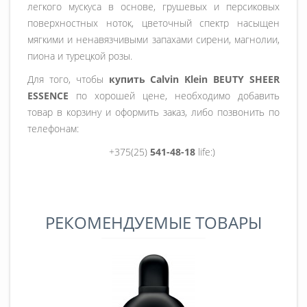
легкого мускуса в основе, грушевых и персиковых
поверхностных ноток, цветочный спектр насыщен
мягкими и ненавязчивыми запахами сирени, магнолии,
пиона и турецкой розы.
Для того, чтобы
купить Calvin Klein BEUTY SHEER
ESSENCE
по хорошей цене, необходимо добавить
товар в корзину и оформить заказ, либо позвонить по
телефонам:
+375(25)
541-48-18
life:)
РЕКОМЕНДУЕМЫЕ ТОВАРЫ