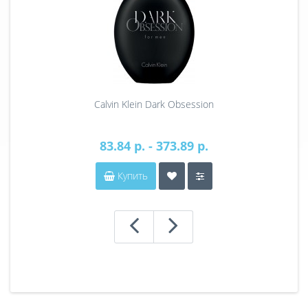
Calvin Klein Dark Obsession
83.84 р. - 373.89 р.
Купить