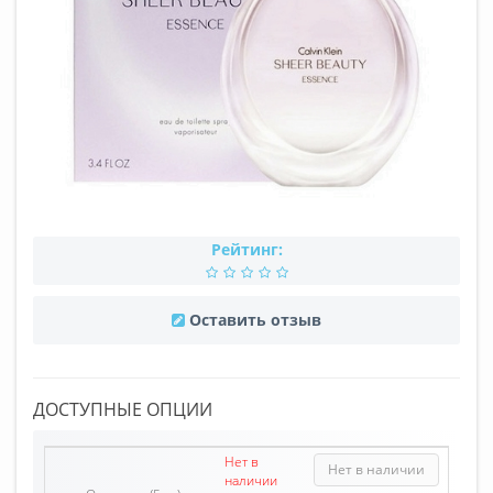
Рейтинг:
Оставить отзыв
ДОСТУПНЫЕ ОПЦИИ
Нет в
Нет в наличии
наличии