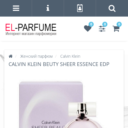
0
0
0
Женский парфюм
Calvin Klein
CALVIN KLEIN BEUTY SHEER ESSENCE EDP