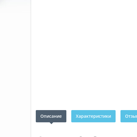
Описание
Характеристики
Отзыв