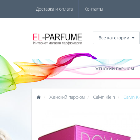
Доставка и оплата
Контакты
Все категории
ЖЕНСКИЙ ПАРФЮМ
Женский парфюм
Calvin Klein
Calvin 