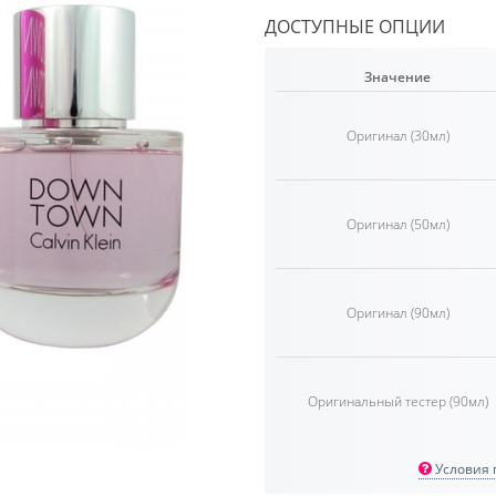
ДОСТУПНЫЕ ОПЦИИ
Значение
Оригинал (30мл)
Оригинал (50мл)
Оригинал (90мл)
Оригинальный тестер (90мл)
Условия п