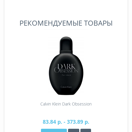
РЕКОМЕНДУЕМЫЕ ТОВАРЫ
Calvin Klein Dark Obsession
83.84 р. - 373.89 р.