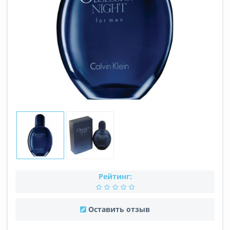
Рейтинг:
Оставить отзыв