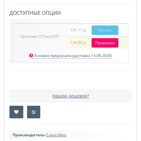
ДОСТУПНЫЕ ОПЦИИ
141.11 р.
Купить
Оригинал (125мл) EDT
134.05 р.
Предзаказ
Условия предзаказа (доставка 13.08.2026)
Нашли дешевле?
Производитель:
Calvin Klein