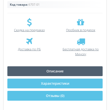
Код товара:
6707-01
Скидка на предзаказ
Пробник в подарок
Доставка по РБ
Бесплатная доставка по
Минску
Описание
Характеристики
Отзывы (0)