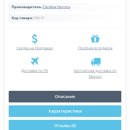
Производитель:
Carolina Herrera
Код товара:
506-01
Скидка на предзаказ
Пробник в подарок
Доставка по РБ
Бесплатная доставка по
Минску
Описание
Характеристики
Отзывы (0)