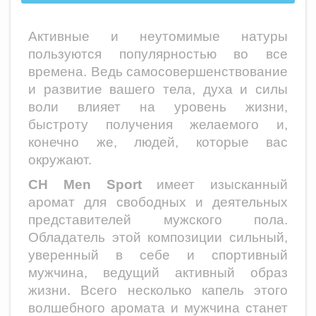
Активные и неутомимые натуры
пользуются популярностью во все
времена. Ведь самосовершенствование
и развитие вашего тела, духа и силы
воли влияет на уровень жизни,
быстроту получения желаемого и,
конечно же, людей, которые вас
окружают.
CH Men Sport
имеет изысканный
аромат для свободных и деятельных
представителей мужского пола.
Обладатель этой композиции сильный,
уверенный в себе и спортивный
мужчина, ведущий активный образ
жизни. Всего несколько капель этого
волшебного аромата и мужчина станет