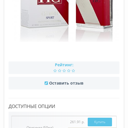
Рейтинг:
Оставить отзыв
ДОСТУПНЫЕ ОПЦИИ
261.91 р.
Купить
Оригинал (50мл)