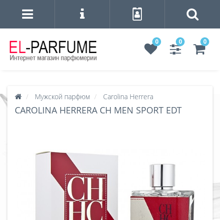
0
0
0
Мужской парфюм
Carolina Herrera
CAROLINA HERRERA CH MEN SPORT EDT