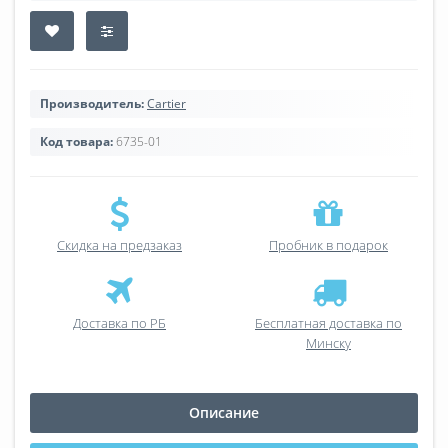
Производитель:
Cartier
Код товара:
6735-01
Скидка на предзаказ
Пробник в подарок
Доставка по РБ
Бесплатная доставка по
Минску
Описание