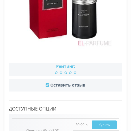
Рейтинг:
Оставить отзыв
ДОСТУПНЫЕ ОПЦИИ
50.99 р.
Купить
Оригинал (9мл) EDT