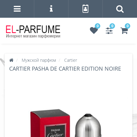
0
0
0
Мужской парфюм
Cartier
CARTIER PASHA DE CARTIER EDITION NOIRE