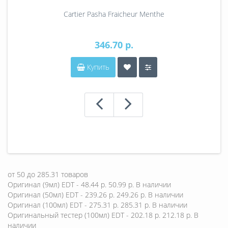
Cartier Pasha Fraicheur Menthe
346.70 р.
Купить
от
50
до
285.31
товаров
Оригинал (9мл) EDT - 48.44 р.
50.99 р.
В наличии
Оригинал (50мл) EDT - 239.26 р.
249.26 р.
В наличии
Оригинал (100мл) EDT - 275.31 р.
285.31 р.
В наличии
Оригинальный тестер (100мл) EDT - 202.18 р.
212.18 р.
В
наличии