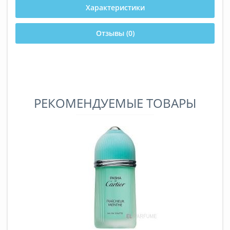
Характеристики
Отзывы (0)
РЕКОМЕНДУЕМЫЕ ТОВАРЫ