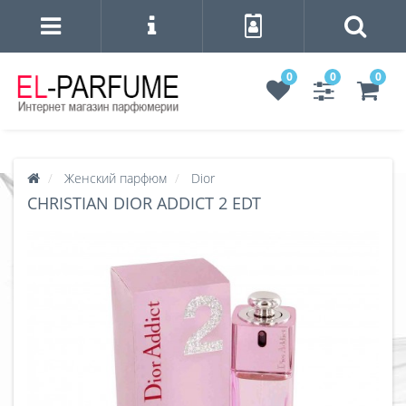
0
0
0
Женский парфюм
Dior
CHRISTIAN DIOR ADDICT 2 EDT