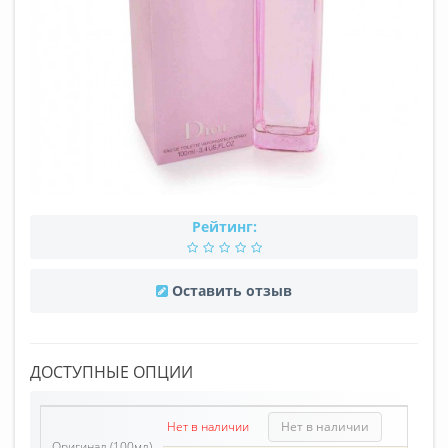
Рейтинг:
Оставить отзыв
ДОСТУПНЫЕ ОПЦИИ
Нет в наличии
Нет в наличии
Оригинал (100мл)