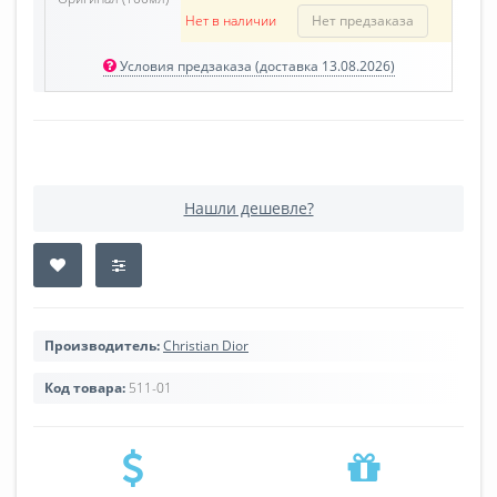
Нет в наличии
Нет предзаказа
Условия предзаказа (доставка 13.08.2026)
Нашли дешевле?
Производитель:
Christian Dior
Код товара:
511-01