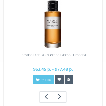
Christian Dior La Collection Patchouli Imperial
963.45 р. - 977.48 р.
Купить