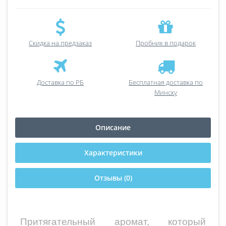
Скидка на предзаказ
Пробник в подарок
Доставка по РБ
Бесплатная доставка по
Минску
Описание
Характеристики
Отзывы (0)
Притягательный аромат, который