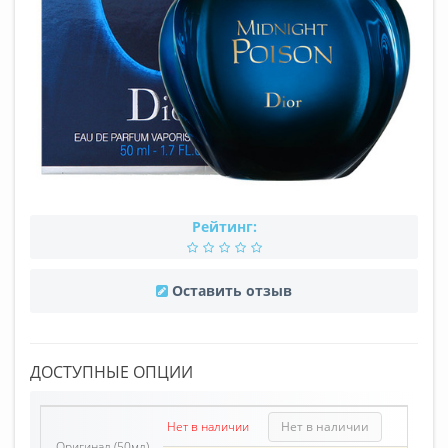
Рейтинг:
Оставить отзыв
ДОСТУПНЫЕ ОПЦИИ
Нет в наличии
Нет в наличии
Оригинал (50мл)