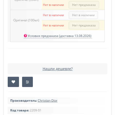
Нет в наличии
Нет предзаказа
Нет в наличии
Нет в наличии
Оригинал (100мл)
Нет в наличии
Нет предзаказа
Условия предзаказа (доставка 13.08.2026)
Нашли дешевле?
Производитель:
Christian Dior
Код товара:
2209-01