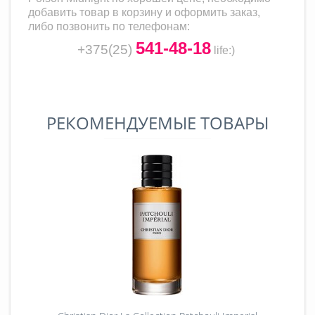
добавить товар в корзину и оформить заказ,
либо позвонить по телефонам:
541-48-18
+375(25)
life
:)
РЕКОМЕНДУЕМЫЕ ТОВАРЫ