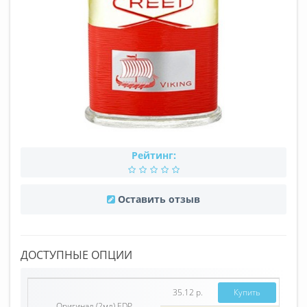
Рейтинг:
Оставить отзыв
ДОСТУПНЫЕ ОПЦИИ
35.12 р.
Купить
Оригинал (2мл) EDP