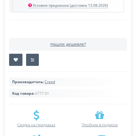
Условия предзаказа (доставка 13.08.2026)
Нашли дешевле?
Производитель:
Creed
Код товара:
6777-01
Скидка на предзаказ
Пробник в подарок