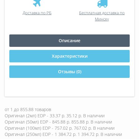
Доставка по РБ
Бесплатная доставка по
Минску
Описание
Характеристики
Отзывы (0)
от
1
до
855.88
товаров
Оригинал (2мл) EDP - 33.37 р.
35.12 р.
В наличии
Оригинал (50мл) EDP - 845.88 р.
855.88 р.
В наличии
Оригинал (100мл) EDP - 757.02 р.
767.02 р.
В наличии
Оригинал (250мл) EDP - 1 384.72 р.
1 394.72 р.
В наличии