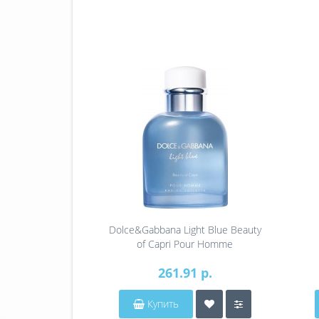
Dolce&Gabbana Light Blue Beauty
of Capri Pour Homme
261.91 р.
Купить