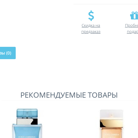
Скидка на
Пробн
предзаказ
пода
ы (0)
РЕКОМЕНДУЕМЫЕ ТОВАРЫ