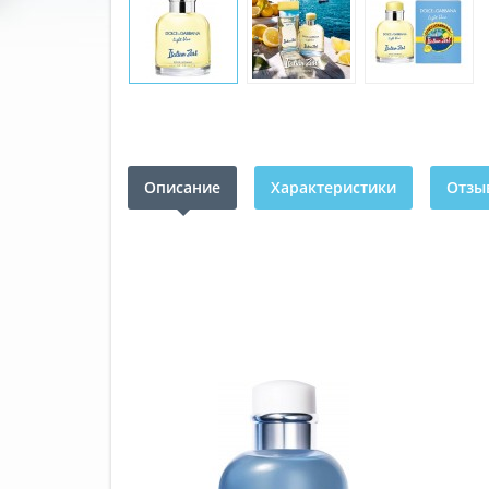
Описание
Характеристики
Отзыв