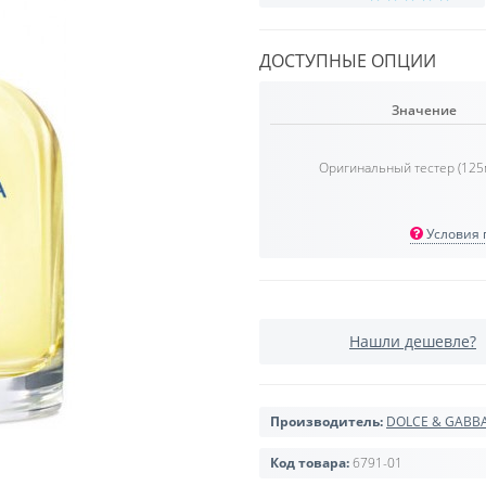
ДОСТУПНЫЕ ОПЦИИ
Значение
Оригинальный тестер (125
Условия п
Нашли дешевле?
Производитель:
DOLCE & GABB
Код товара:
6791-01