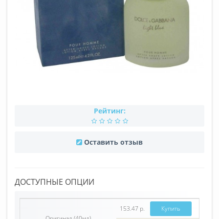
Рейтинг:
Оставить отзыв
ДОСТУПНЫЕ ОПЦИИ
153.47 р.
Купить
Оригинал (40мл)