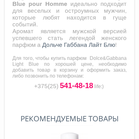
Blue pour Homme
идеально подходит
для веселых и остроумных мужчин,
которые любят находится в гуще
событий.
Аромат является мужской версией
успевшего стать легендой женского
парфюм а
Дольче Габбана Лайт Блю
!
Для того, чтобы купить парфюм
Dolce&Gabbana
Light Blue
по хорошей цене, необходимо
добавить товар в корзину и оформить заказ,
либо позвонить по телефонам:
541-48-18
+375(25)
life
:)
РЕКОМЕНДУЕМЫЕ ТОВАРЫ