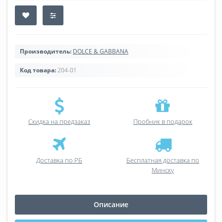
Производитель:
DOLCE & GABBANA
Код товара:
204-01
Скидка на предзаказ
Пробник в подарок
Доставка по РБ
Бесплатная доставка по
Минску
Описание