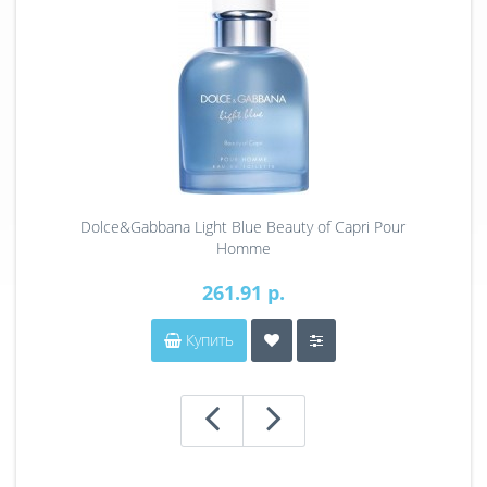
Dolce&Gabbana Light Blue Beauty of Capri Pour
Homme
261.91 р.
Купить