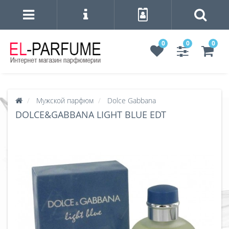
0
0
0
Мужской парфюм
Dolce Gabbana
DOLCE&GABBANA LIGHT BLUE EDT