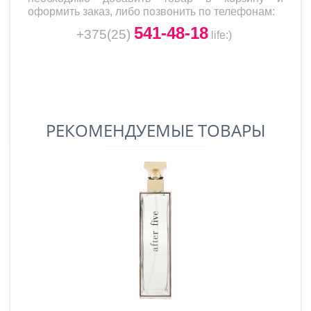
оформить заказ, либо позвонить по телефонам:
541-48-18
+375(25)
life
:)
РЕКОМЕНДУЕМЫЕ ТОВАРЫ