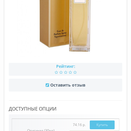
Рейтинг:
Оставить отзыв
ДОСТУПНЫЕ ОПЦИИ
74.16 р.
Купить
Оригинал (30мл)