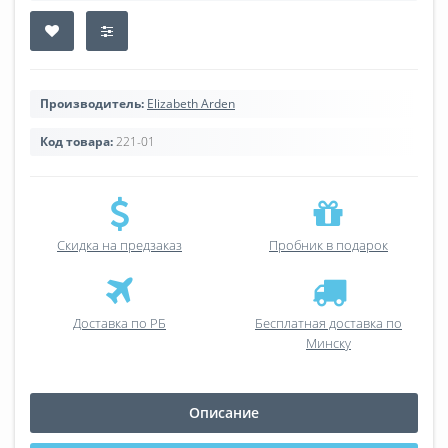
Производитель:
Elizabeth Arden
Код товара:
221-01
Скидка на предзаказ
Пробник в подарок
Доставка по РБ
Бесплатная доставка по
Минску
Описание