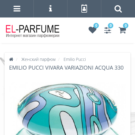
0
0
0
Женский парфюм
Emilio Pucci
EMILIO PUCCI VIVARA VARIAZIONI ACQUA 330