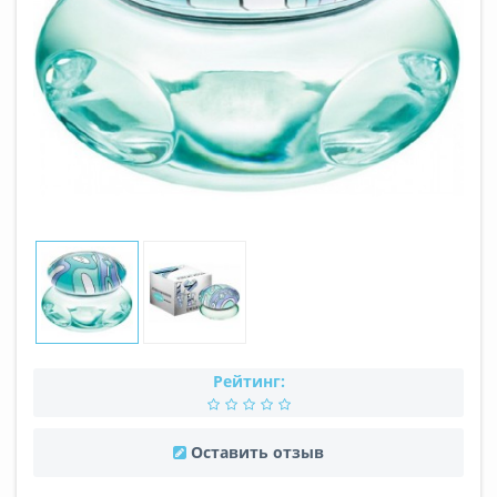
Рейтинг:
Оставить отзыв