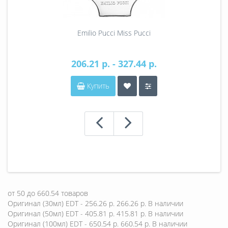
Emilio Pucci Miss Pucci
206.21 р. - 327.44 р.
Купить
от
50
до
660.54
товаров
Оригинал (30мл) EDT - 256.26 р.
266.26 р.
В наличии
Оригинал (50мл) EDT - 405.81 р.
415.81 р.
В наличии
Оригинал (100мл) EDT - 650.54 р.
660.54 р.
В наличии