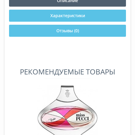
Описание
Характеристики
Отзывы (0)
РЕКОМЕНДУЕМЫЕ ТОВАРЫ