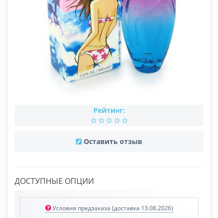
Рейтинг:
Оставить отзыв
ДОСТУПНЫЕ ОПЦИИ
Условия предзаказа (доставка 13.08.2026)