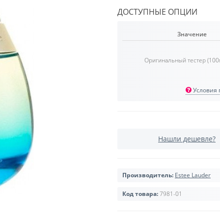
ДОСТУПНЫЕ ОПЦИИ
Значение
Оригинальный тестер (100
Условия п
Нашли дешевле?
Производитель:
Estee Lauder
Код товара:
7981-01