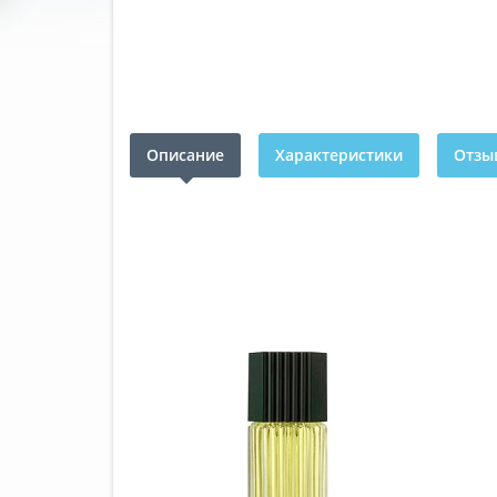
Описание
Характеристики
Отзыв