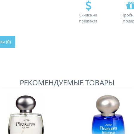
Скидка на
Пробн
предзаказ
пода
ы (0)
РЕКОМЕНДУЕМЫЕ ТОВАРЫ