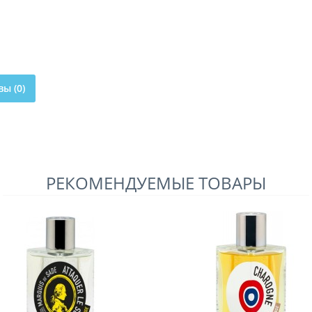
ы (0)
РЕКОМЕНДУЕМЫЕ ТОВАРЫ