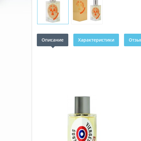
Описание
Характеристики
Отзыв