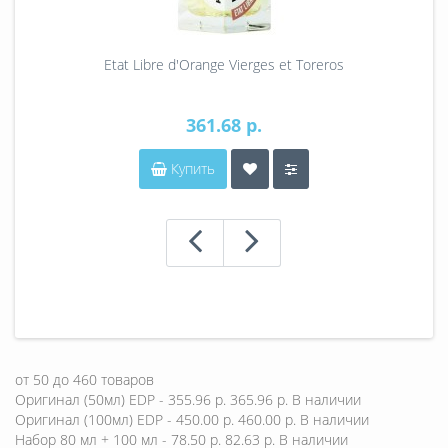
Etat Libre d'Orange Vierges et Toreros
361.68 р.
Купить
от
50
до
460
товаров
Оригинал (50мл) EDP - 355.96 р.
365.96 р.
В наличии
Оригинал (100мл) EDP - 450.00 р.
460.00 р.
В наличии
Набор 80 мл + 100 мл - 78.50 р.
82.63 р.
В наличии