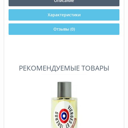
Описание
Характеристики
Отзывы (0)
РЕКОМЕНДУЕМЫЕ ТОВАРЫ