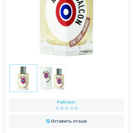
Рейтинг:
Оставить отзыв