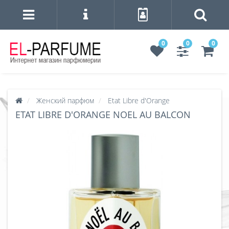
0
0
0
Женский парфюм
Etat Libre d'Orange
ETAT LIBRE D'ORANGE NOEL AU BALCON