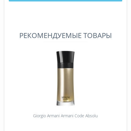
РЕКОМЕНДУЕМЫЕ ТОВАРЫ
Giorgio Armani Armani Code Absolu