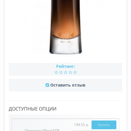
Рейтинг:
Оставить отзыв
ДОСТУПНЫЕ ОПЦИИ
199.55 р.
Купить
Оригинал (30мл) EDP