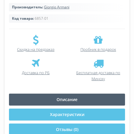
Производитель:
Giorgio Armani
Код товара:
6857-01
Скидка на предзаказ
Пробник в подарок
Доставка по РБ
Бесплатная доставка по
Минску
Описание
Характеристики
Отзывы (0)