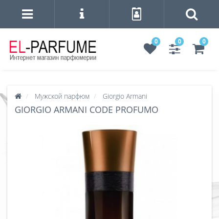
0
0
0
Мужской парфюм
Giorgio Armani
GIORGIO ARMANI CODE PROFUMO