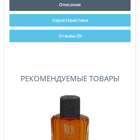
Описание
Характеристики
Отзывы (0)
РЕКОМЕНДУЕМЫЕ ТОВАРЫ