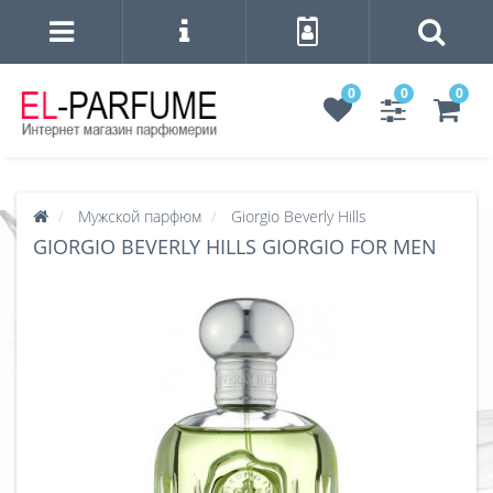
0
0
0
Мужской парфюм
Giorgio Beverly Hills
GIORGIO BEVERLY HILLS GIORGIO FOR MEN