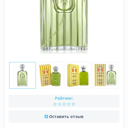
Рейтинг:
Оставить отзыв