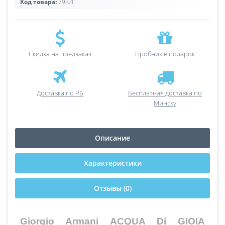
Код товара:
79-01
Скидка на предзаказ
Пробник в подарок
Доставка по РБ
Бесплатная доставка по
Минску
Описание
Характеристики
Отзывы (0)
Giorgio Armani ACQUA Di GIOIA