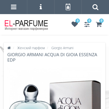
0
0
0
Женский парфюм
Giorgio Armani
GIORGIO ARMANI ACQUA DI GIOIA ESSENZA
EDP