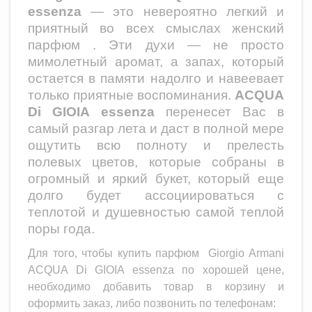
essenza
— это невероятно легкий и
приятный во всех смыслах женский
парфюм . Эти духи — не просто
мимолетный аромат, а запах, который
остается в памяти надолго и навеевает
только приятные воспоминания.
ACQUA
Di GIOIA
essenza
перенесет Вас в
самый разгар лета и даст в полной мере
ощутить всю полноту и прелесть
полевых цветов, которые собраны в
огромный и яркий букет, который еще
долго будет ассоциироваться с
теплотой и душевностью
самой теплой
поры года.
Для того, чтобы купить парфюм
Giorgio Armani
ACQUA Di GIOIA essenza
по хорошей цене,
необходимо добавить товар в корзину и
оформить заказ, либо позвонить по телефонам: