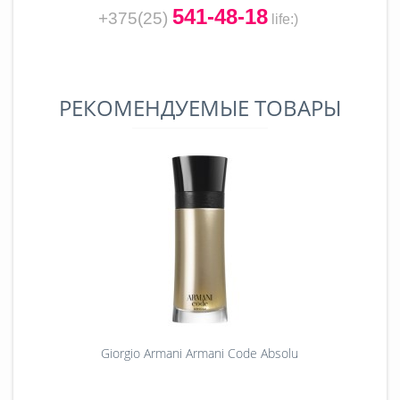
541-48-18
+375(25)
life
:)
РЕКОМЕНДУЕМЫЕ ТОВАРЫ
Giorgio Armani Armani Code Absolu