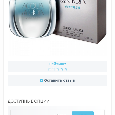
Рейтинг:
Оставить отзыв
ДОСТУПНЫЕ ОПЦИИ