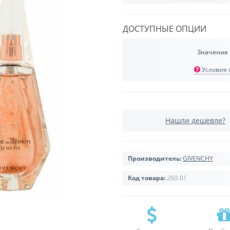
ДОСТУПНЫЕ ОПЦИИ
Значение
Условия п
Нашли дешевле?
Производитель:
GIVENCHY
Код товара:
260-01