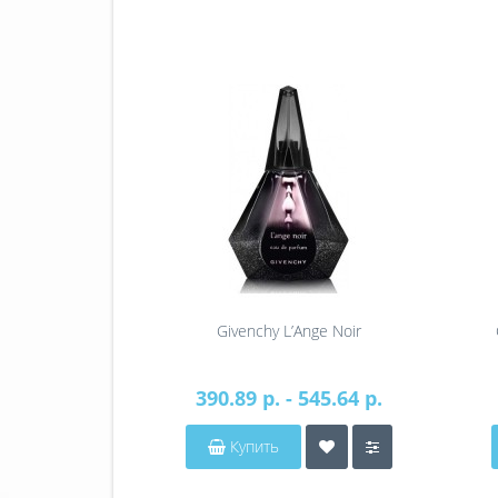
Givenchy L’Ange Noir
390.89 р. - 545.64 р.
Купить