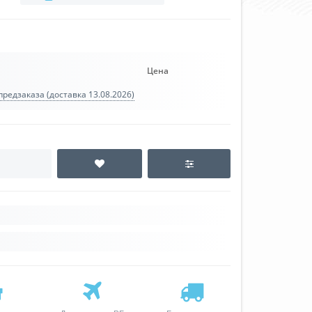
Цена
редзаказа (доставка 13.08.2026)