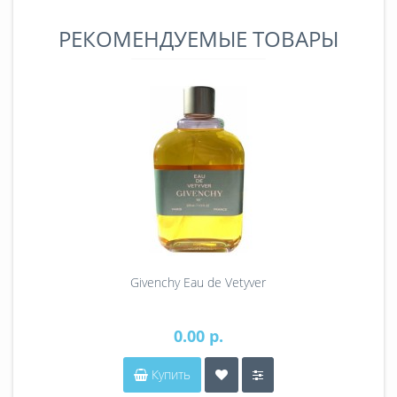
РЕКОМЕНДУЕМЫЕ ТОВАРЫ
Givenchy Eau de Vetyver
0.00 р.
Купить