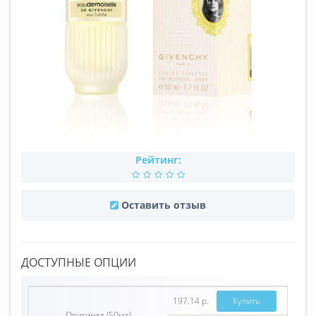
Рейтинг:
Оставить отзыв
ДОСТУПНЫЕ ОПЦИИ
197.14 р.
Купить
Оригинал (50мл)