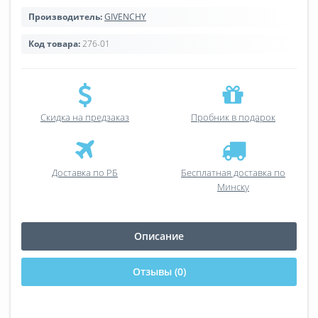
Производитель:
GIVENCHY
Код товара:
276-01
Скидка на предзаказ
Пробник в подарок
Доставка по РБ
Бесплатная доставка по
Минску
Описание
Отзывы (0)