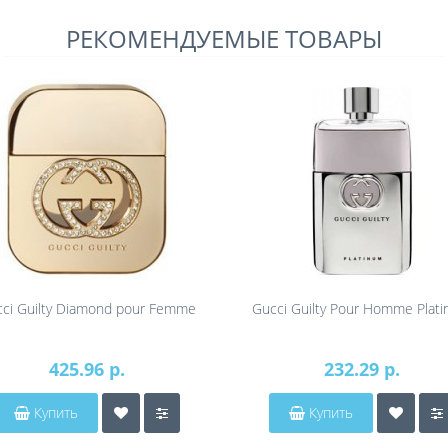
РЕКОМЕНДУЕМЫЕ ТОВАРЫ
ci Guilty Diamond pour Femme
Gucci Guilty Pour Homme Plat
425.96 р.
232.29 р.
Купить
Купить