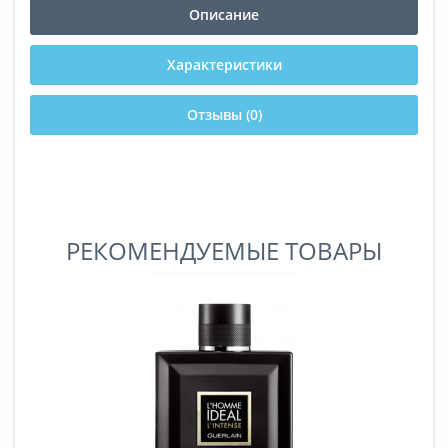
Описание
Характеристики
Отзывы (0)
РЕКОМЕНДУЕМЫЕ ТОВАРЫ