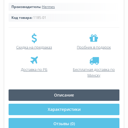
Производитель:
Hermes
Код товара:
1185-01
Скидка на предзаказ
Пробник в подарок
Доставка по РБ
Бесплатная доставка по
Минску
Описание
Характеристики
Отзывы (0)