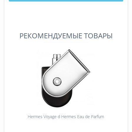
РЕКОМЕНДУЕМЫЕ ТОВАРЫ
Hermes Voyage d Hermes Eau de Parfum