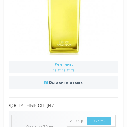
Рейтинг:
Оставить отзыв
ДОСТУПНЫЕ ОПЦИИ
795.09 р.
Купить
Оригинал (50мл)