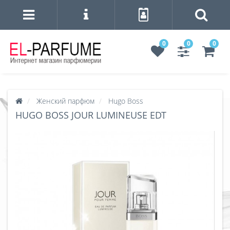
0
0
0
Женский парфюм
Hugo Boss
HUGO BOSS JOUR LUMINEUSE EDT