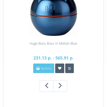
Hugo Boss Boss In Motion Blue
231.13 р. - 565.91 р.
Купить