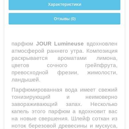
Характеристики
Отзывы (0)
парфюм
JOUR Lumineuse
вдохновлен
атмосферой раннего утра. Композиция
раскрывается ароматами лимона,
цветов сочного грейпфрута,
превосходной фрезии, жимолости,
ландышей.
Парфюмированная вода имеет свежий
тонизирующий и неимоверно
завораживающий запах. Несколько
капель этого парфюм а вдохновит вас
на новые свершения. Шлейф соткан из
ноток березовой древесины и мускуса,