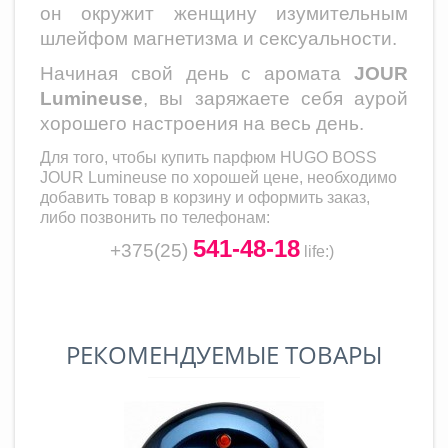
он окружит женщину изумительным
шлейфом магнетизма и сексуальности.
Начиная свой день с аромата
JOUR
Lumineuse
, вы заряжаете себя аурой
хорошего настроения на весь день.
Для того, чтобы купить парфюм
HUGO BOSS
JOUR Lumineuse
по хорошей цене, необходимо
добавить товар в корзину и оформить заказ,
либо позвонить по телефонам:
541-48-18
+375(25)
life
:)
РЕКОМЕНДУЕМЫЕ ТОВАРЫ