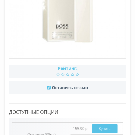
Рейтинг:
Оставить отзыв
ДОСТУПНЫЕ ОПЦИИ
155.90 р.
Купить
Оригинал (30мл)