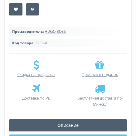
Производитель:
HUGO BOSS
Код товара:
2239-01
Скидка на предзаказ
Пробник в подарок
Доставка по РБ
Бесплатная доставка по
Минску
Описание