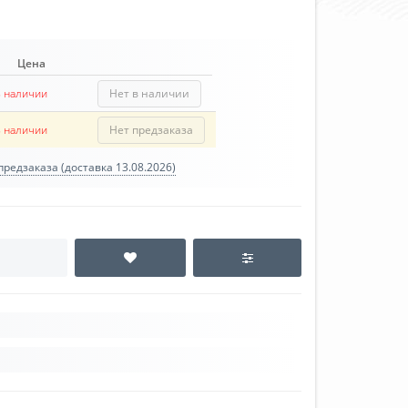
Цена
в наличии
Нет в наличии
в наличии
Нет предзаказа
редзаказа (доставка 13.08.2026)