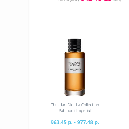
Christian Dior La Collection
Patchouli Imperial
963.45 р. - 977.48 р.