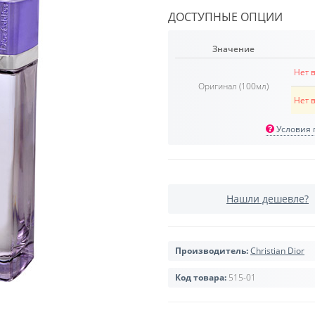
ДОСТУПНЫЕ ОПЦИИ
Значение
Нет 
Оригинал (100мл)
Нет 
Условия п
Нашли дешевле?
Производитель:
Christian Dior
Код товара:
515-01