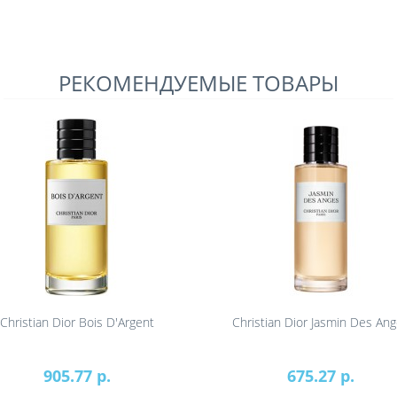
РЕКОМЕНДУЕМЫЕ ТОВАРЫ
Christian Dior Bois D'Argent
Christian Dior Jasmin Des An
905.77 р.
675.27 р.