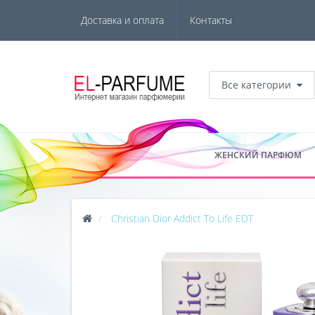
Доставка и оплата
Контакты
Все категории
ЖЕНСКИЙ ПАРФЮМ
Christian Dior Addict To Life EDT