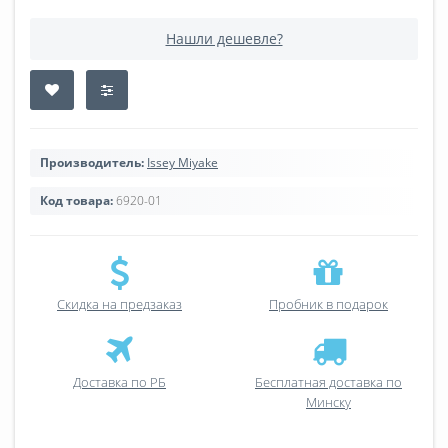
Нашли дешевле?
Производитель:
Issey Miyake
Код товара:
6920-01
Скидка на предзаказ
Пробник в подарок
Доставка по РБ
Бесплатная доставка по
Минску