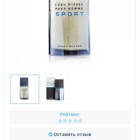
Рейтинг:
Оставить отзыв