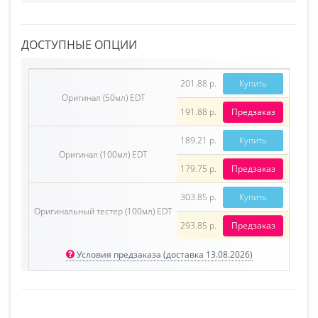
ДОСТУПНЫЕ ОПЦИИ
201.88 р.
Купить
Оригинал (50мл) EDT
191.88 р.
Предзаказ
189.21 р.
Купить
Оригинал (100мл) EDT
179.75 р.
Предзаказ
303.85 р.
Купить
Оригинальный тестер (100мл) EDT
293.85 р.
Предзаказ
Условия предзаказа (доставка 13.08.2026)