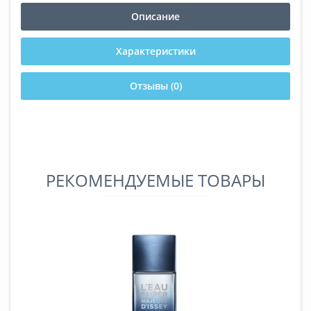
Описание
Характеристики
Отзывы (0)
РЕКОМЕНДУЕМЫЕ ТОВАРЫ