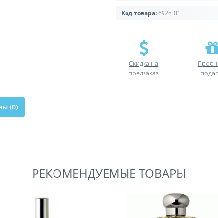
Код товара:
6928-01
Скидка на
Пробн
предзаказ
пода
ы (0)
РЕКОМЕНДУЕМЫЕ ТОВАРЫ