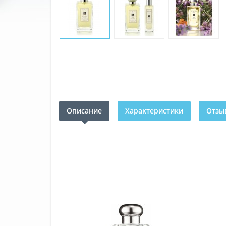
Описание
Характеристики
Отзыв