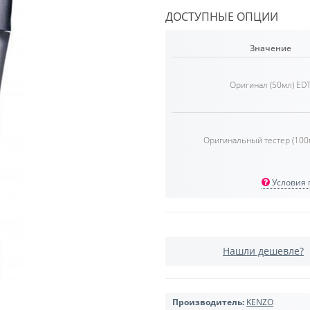
ДОСТУПНЫЕ ОПЦИИ
Значение
Оригинал (50мл) ED
Оригинальный тестер (100
Условия п
Нашли дешевле?
Производитель:
KENZO