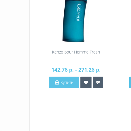
Kenzo pour Homme Fresh
142.76 р. - 271.26 р.
Купить