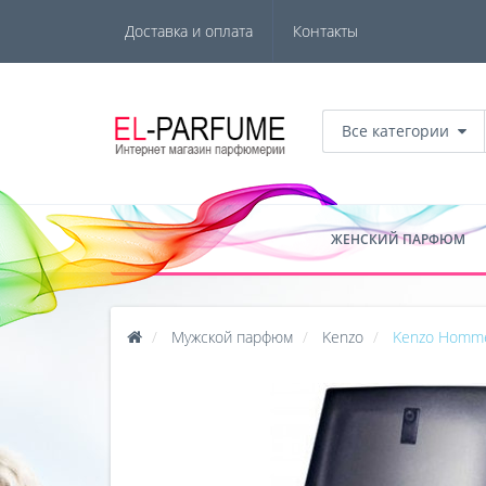
Доставка и оплата
Контакты
Все категории
ЖЕНСКИЙ ПАРФЮМ
Мужской парфюм
Kenzo
Kenzo Homme