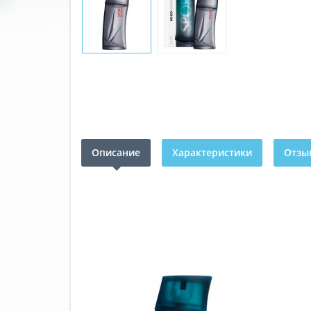
Описание
Характеристики
Отзыв