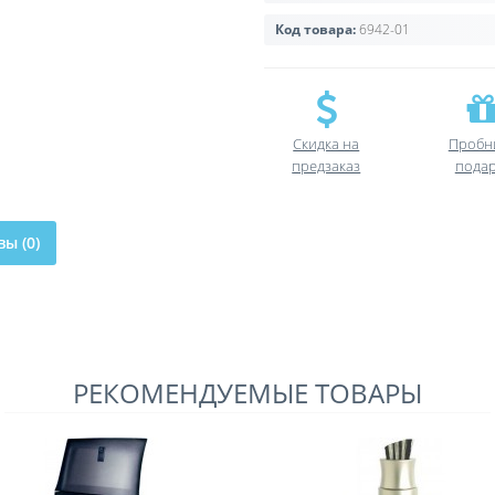
Код товара:
6942-01
Скидка на
Пробн
предзаказ
пода
ы (0)
РЕКОМЕНДУЕМЫЕ ТОВАРЫ