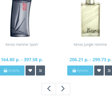
Kenzo Homme Sport
Kenzo Jungle Homme
164.80 р. - 397.58 р.
206.21 р. - 299.73 р.
Купить
Купить