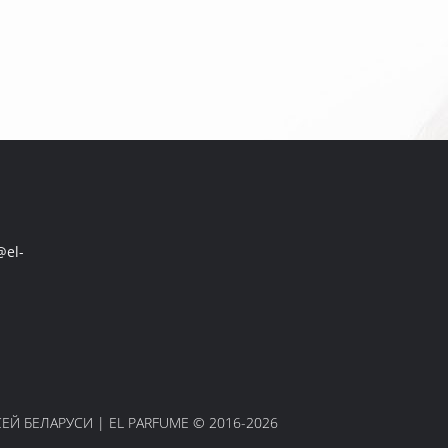
el-
Й БЕЛАРУСИ | EL PARFUME © 2016-2026