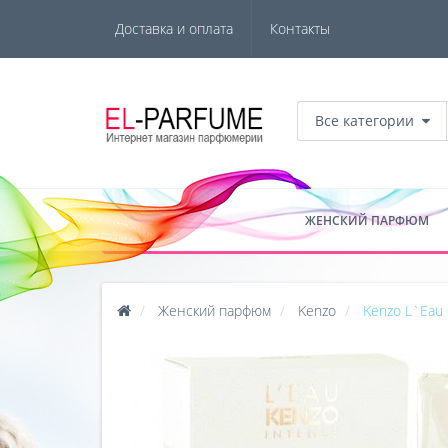
Доставка и оплата
Контакты
Все категории
ЖЕНСКИЙ ПАРФЮМ
Женский парфюм
Kenzo
Kenzo L`Eau