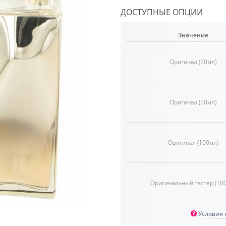
ДОСТУПНЫЕ ОПЦИИ
Значение
Оригинал (30мл)
Оригинал (50мл)
Оригинал (100мл)
Оригинальный тестер (10
Условия п