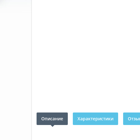
Описание
Характеристики
Отзыв