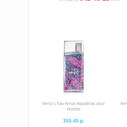
Kenzo L'Eau Kenzo Aquadisiac pour
Ken
Femme
355.45 р.