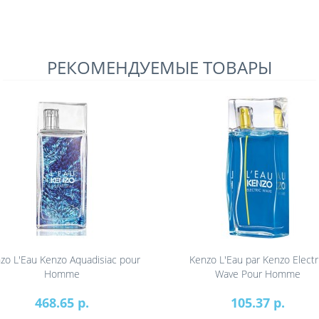
РЕКОМЕНДУЕМЫЕ ТОВАРЫ
zo L'Eau Kenzo Aquadisiac pour
Kenzo L'Eau par Kenzo Electr
Homme
Wave Pour Homme
468.65 р.
105.37 р.