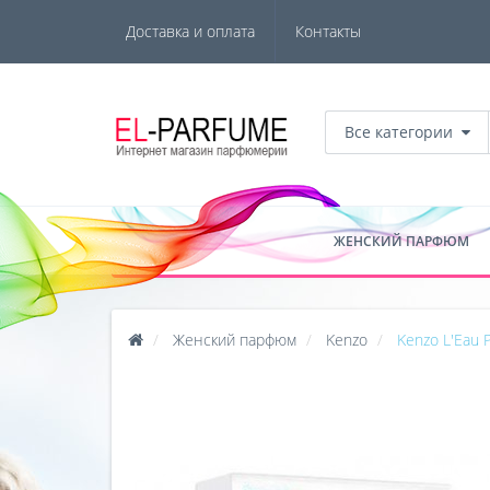
Доставка и оплата
Контакты
Все категории
ЖЕНСКИЙ ПАРФЮМ
Женский парфюм
Kenzo
Kenzo L'Eau P