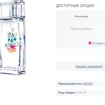
ДОСТУПНЫЕ ОПЦИИ
Значение
Оригинал (50мл)
Условия п
Нашли дешевле?
Производитель:
KENZO
Код товара:
2244-01