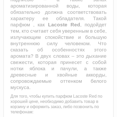
ароматизированной воды, которая
обязательно должна соответствовать
характеру ее обладателя. Такой
парфюм , как
Lacoste Red
, подойдет
тем, кто считает себя уверенным в себе,
излучающим спокойствие и большую
внутреннюю силу человеком. Что
сказать об особенностях этого
аромата? В двух словах – это дыхание
свежести, которая принесет с собой
нотки яблока и пачули, а также
древесные и хвойные аккорды,
сопровождаемые оттенком белого
мускуса.
Для того, чтобы купить парфюм
Lacoste Red
по
хорошей цене, необходимо добавить товар в
корзину и оформить заказ, либо позвонить по
телефонам: