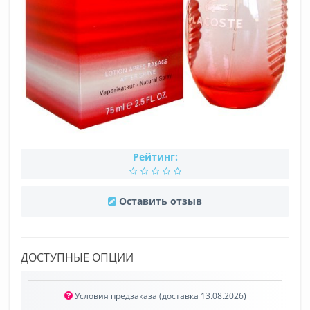
Рейтинг:
Оставить отзыв
ДОСТУПНЫЕ ОПЦИИ
Условия предзаказа (доставка 13.08.2026)